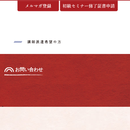
基づく表示
お問い合わせ