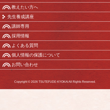
教えたい方へ
先生養成講座
講師専用
採用情報
よくある質問
個人情報の保護について
お問い合わせ
Copyright © 2026 TSUTEFUDE-KYOKAI All Rights Reserved.