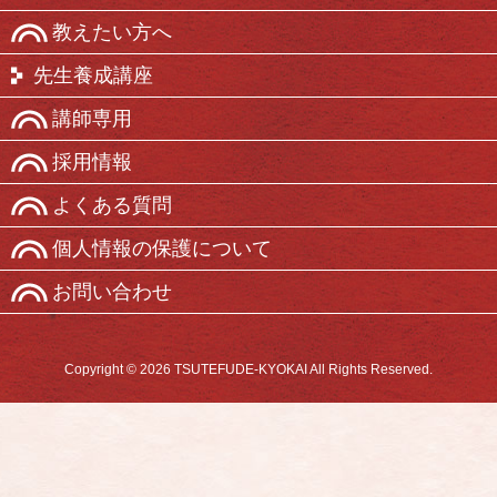
教えたい方へ
先生養成講座
講師専用
採用情報
よくある質問
個人情報の保護について
お問い合わせ
Copyright © 2026 TSUTEFUDE-KYOKAI All Rights Reserved.