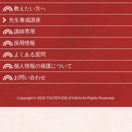
教えたい方へ
先生養成講座
講師専用
採用情報
よくある質問
個人情報の保護について
お問い合わせ
Copyright © 2026 TSUTEFUDE-KYOKAI All Rights Reserved.