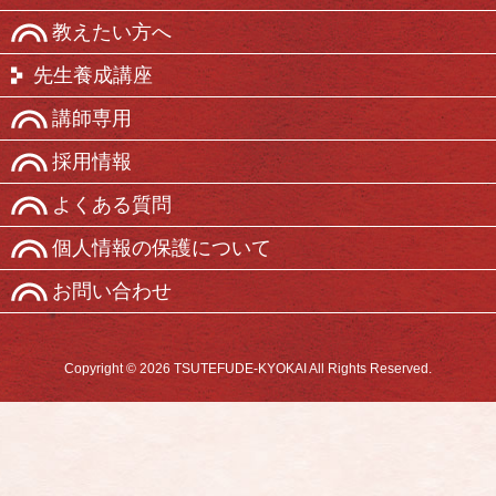
教えたい方へ
先生養成講座
講師専用
採用情報
よくある質問
個人情報の保護について
お問い合わせ
Copyright © 2026 TSUTEFUDE-KYOKAI All Rights Reserved.