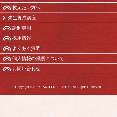
教えたい方へ
先生養成講座
講師専用
採用情報
よくある質問
個人情報の保護について
お問い合わせ
Copyright © 2026 TSUTEFUDE-KYOKAI All Rights Reserved.