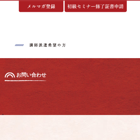
基づく表示
お問い合わせ