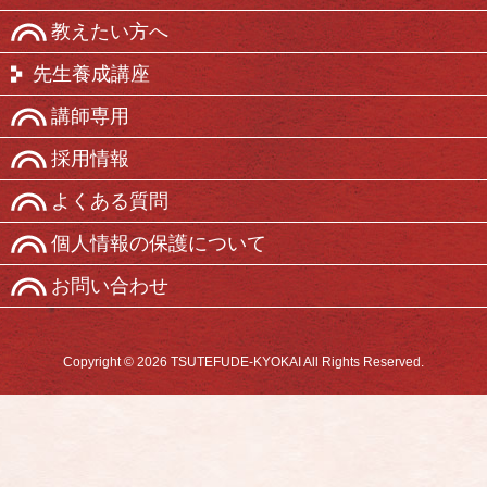
教えたい方へ
先生養成講座
講師専用
採用情報
よくある質問
個人情報の保護について
お問い合わせ
Copyright © 2026 TSUTEFUDE-KYOKAI All Rights Reserved.