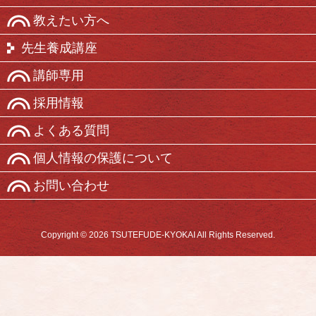
教えたい方へ
先生養成講座
講師専用
採用情報
よくある質問
個人情報の保護について
お問い合わせ
Copyright © 2026 TSUTEFUDE-KYOKAI All Rights Reserved.