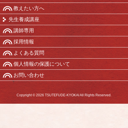
教えたい方へ
先生養成講座
講師専用
採用情報
よくある質問
個人情報の保護について
お問い合わせ
Copyright © 2026 TSUTEFUDE-KYOKAI All Rights Reserved.