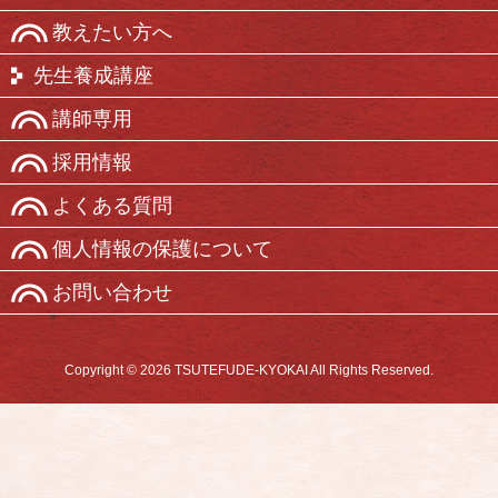
教えたい方へ
先生養成講座
講師専用
採用情報
よくある質問
個人情報の保護について
お問い合わせ
Copyright © 2026 TSUTEFUDE-KYOKAI All Rights Reserved.