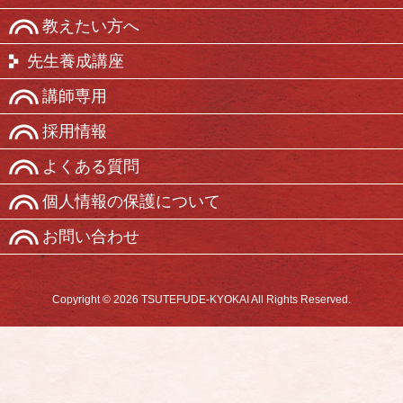
教えたい方へ
先生養成講座
講師専用
採用情報
よくある質問
個人情報の保護について
お問い合わせ
Copyright © 2026 TSUTEFUDE-KYOKAI All Rights Reserved.