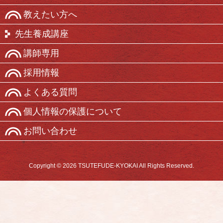
教えたい方へ
先生養成講座
講師専用
採用情報
よくある質問
個人情報の保護について
お問い合わせ
Copyright © 2026 TSUTEFUDE-KYOKAI All Rights Reserved.