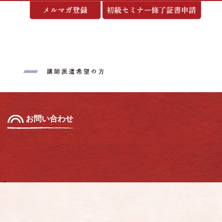
基づく表示
お問い合わせ