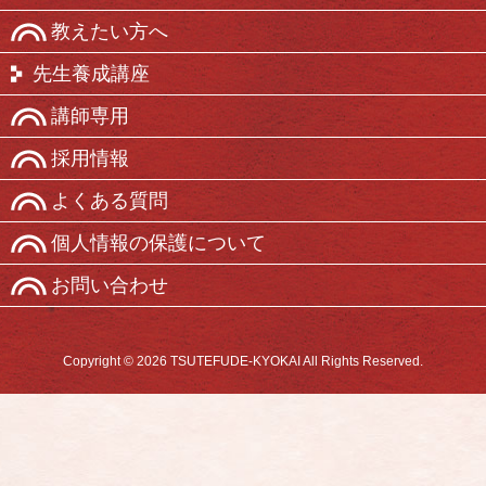
教えたい方へ
先生養成講座
講師専用
採用情報
よくある質問
個人情報の保護について
お問い合わせ
Copyright © 2026 TSUTEFUDE-KYOKAI All Rights Reserved.