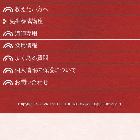
教えたい方へ
先生養成講座
講師専用
採用情報
よくある質問
個人情報の保護について
お問い合わせ
Copyright © 2026 TSUTEFUDE-KYOKAI All Rights Reserved.