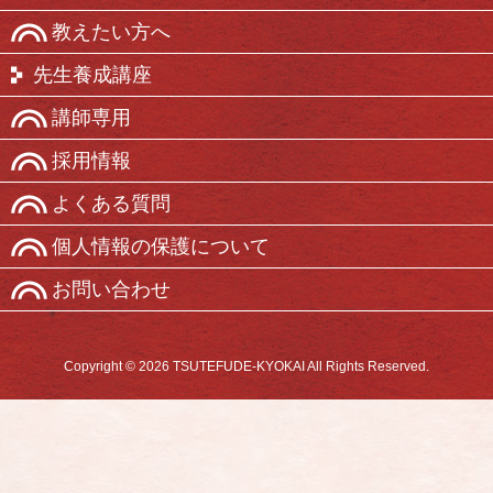
教えたい方へ
先生養成講座
講師専用
採用情報
よくある質問
個人情報の保護について
お問い合わせ
Copyright © 2026 TSUTEFUDE-KYOKAI All Rights Reserved.