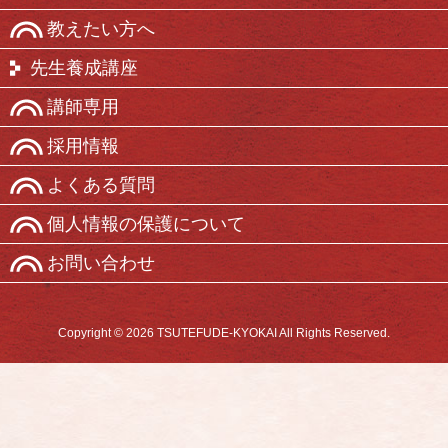
教えたい方へ
先生養成講座
講師専用
採用情報
よくある質問
個人情報の保護について
お問い合わせ
Copyright © 2026 TSUTEFUDE-KYOKAI All Rights Reserved.