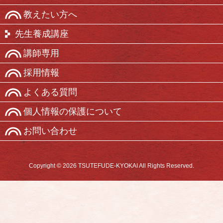
教えたい方へ
先生養成講座
講師専用
採用情報
よくある質問
個人情報の保護について
お問い合わせ
Copyright © 2026 TSUTEFUDE-KYOKAI All Rights Reserved.