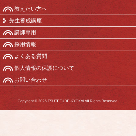
教えたい方へ
先生養成講座
講師専用
採用情報
よくある質問
個人情報の保護について
お問い合わせ
Copyright © 2026 TSUTEFUDE-KYOKAI All Rights Reserved.