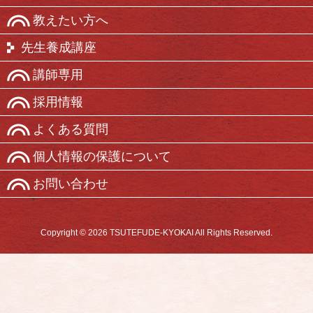
教えたい方へ
先生養成講座
講師専用
採用情報
よくある質問
個人情報の保護について
お問い合わせ
Copyright © 2026 TSUTEFUDE-KYOKAI All Rights Reserved.