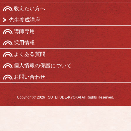
教えたい方へ
先生養成講座
講師専用
採用情報
よくある質問
個人情報の保護について
お問い合わせ
Copyright © 2026 TSUTEFUDE-KYOKAI All Rights Reserved.