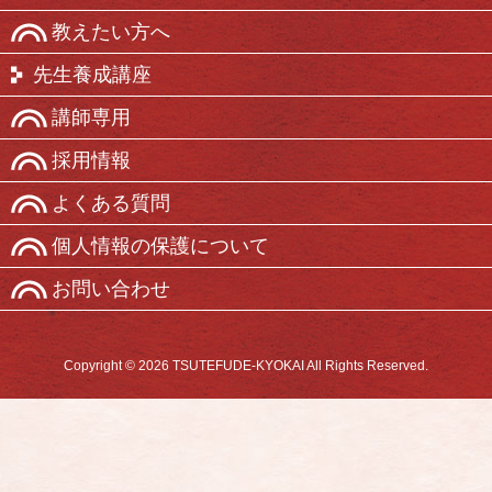
教えたい方へ
先生養成講座
講師専用
採用情報
よくある質問
個人情報の保護について
お問い合わせ
Copyright © 2026 TSUTEFUDE-KYOKAI All Rights Reserved.