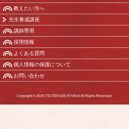
教えたい方へ
先生養成講座
講師専用
採用情報
よくある質問
個人情報の保護について
お問い合わせ
Copyright © 2026 TSUTEFUDE-KYOKAI All Rights Reserved.