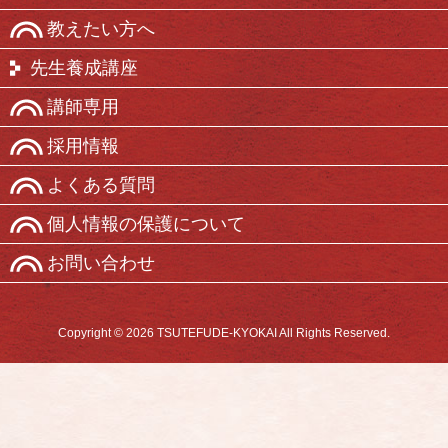
教えたい方へ
先生養成講座
講師専用
採用情報
よくある質問
個人情報の保護について
お問い合わせ
Copyright © 2026 TSUTEFUDE-KYOKAI All Rights Reserved.