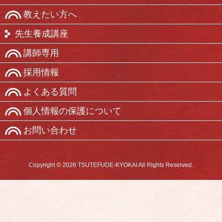
教えたい方へ
先生養成講座
講師専用
採用情報
よくある質問
個人情報の保護について
お問い合わせ
Copyright © 2026 TSUTEFUDE-KYOKAI All Rights Reserved.