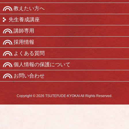
教えたい方へ
先生養成講座
講師専用
採用情報
よくある質問
個人情報の保護について
お問い合わせ
Copyright © 2026 TSUTEFUDE-KYOKAI All Rights Reserved.