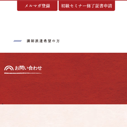
基づく表示
お問い合わせ