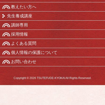
教えたい方へ
先生養成講座
講師専用
採用情報
よくある質問
個人情報の保護について
お問い合わせ
Copyright © 2026 TSUTEFUDE-KYOKAI All Rights Reserved.