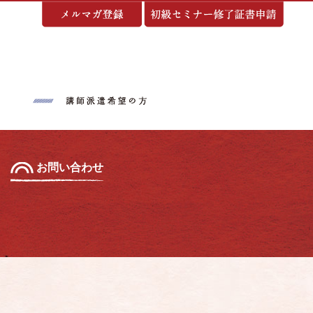
基づく表示
お問い合わせ