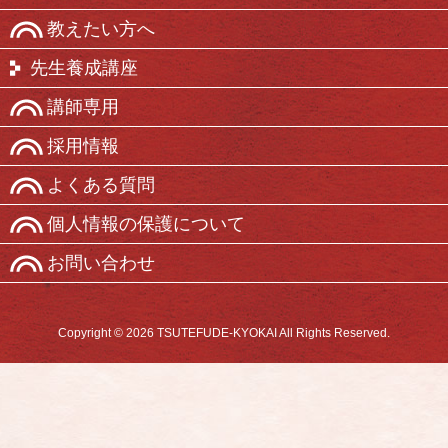
教えたい方へ
先生養成講座
講師専用
採用情報
よくある質問
個人情報の保護について
お問い合わせ
Copyright © 2026 TSUTEFUDE-KYOKAI All Rights Reserved.