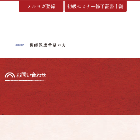
基づく表示
お問い合わせ