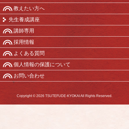
教えたい方へ
先生養成講座
講師専用
採用情報
よくある質問
個人情報の保護について
お問い合わせ
Copyright © 2026 TSUTEFUDE-KYOKAI All Rights Reserved.