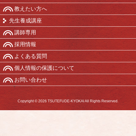
教えたい方へ
先生養成講座
講師専用
採用情報
よくある質問
個人情報の保護について
お問い合わせ
Copyright © 2026 TSUTEFUDE-KYOKAI All Rights Reserved.