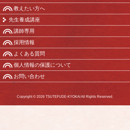
教えたい方へ
先生養成講座
講師専用
採用情報
よくある質問
個人情報の保護について
お問い合わせ
Copyright © 2026 TSUTEFUDE-KYOKAI All Rights Reserved.