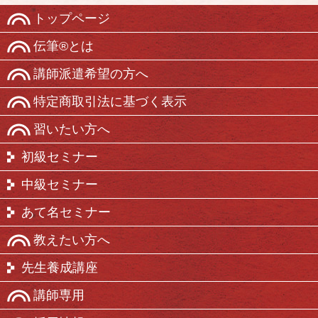
トップページ
伝筆®とは
講師派遣希望の方へ
特定商取引法に基づく表示
習いたい方へ
初級セミナー
中級セミナー
あて名セミナー
教えたい方へ
先生養成講座
講師専用