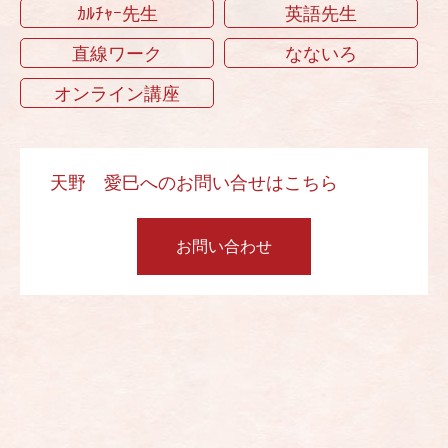
ｶﾙﾁｬｰ先生
英語先生
直線ワーク
なないろ
オンライン講座
天野 愛巳へのお問い合せはこちら
お問い合わせ