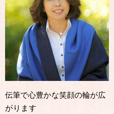
伝筆で心豊かな笑顔の輪が広
がります