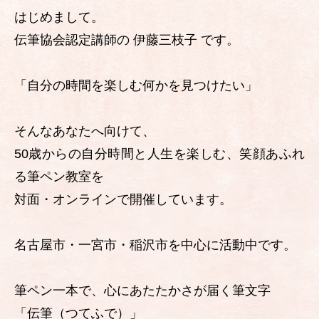
はじめまして。
伝筆協会認定講師の 伊藤三枝子 です。
「自分の時間を楽しむ何かを見つけたい」
そんなあなたへ向けて、
50歳からの自分時間と人生を楽しむ、笑顔あふれ
る筆ペン教室を
対面・オンラインで開催しています。
名古屋市・一宮市・稲沢市を中心に活動中です。
筆ペン一本で、心にあたたかさが届く筆文字
「伝筆（つてふで）」