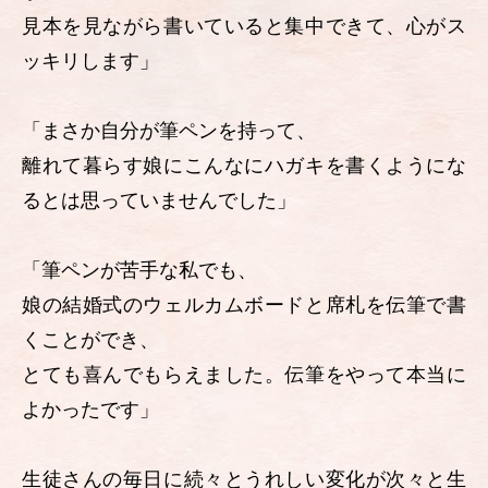
見本を見ながら書いていると集中できて、心がス
ッキリします」
「まさか自分が筆ペンを持って、
離れて暮らす娘にこんなにハガキを書くようにな
るとは思っていませんでした」
「筆ペンが苦手な私でも、
娘の結婚式のウェルカムボードと席札を伝筆で書
くことができ、
とても喜んでもらえました。伝筆をやって本当に
よかったです」
生徒さんの毎日に続々とうれしい変化が次々と生