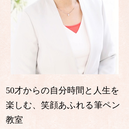
50才からの自分時間と人生を
楽しむ、笑顔あふれる筆ペン
教室