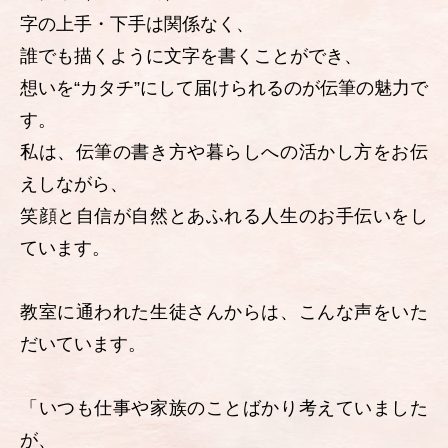
字の上手・下手は関係なく、
誰でも描くように文字を書くことができ、
想いを“カタチ”にして届けられるのが伝筆の魅力で
す。
私は、伝筆の書き方や暮らしへの活かし方をお伝
えしながら、
笑顔と自信が自然とあふれる人生のお手伝いをし
ています。
教室に通われた生徒さんからは、こんな声をいた
だいています。
「いつも仕事や家族のことばかり考えていました
が、