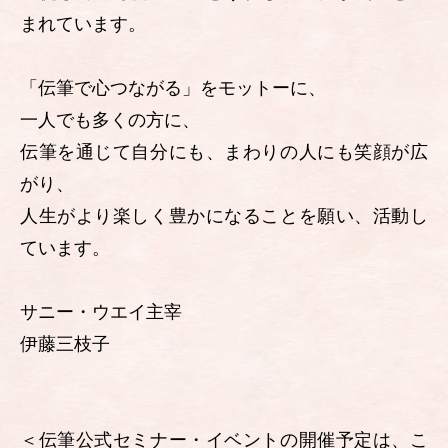
まれています。
「伝筆で心つながる」をモットーに、
一人でも多くの方に、
伝筆を通じて自分にも、まわりの人にも笑顔が広
がり、
人生がより楽しく豊かになることを願い、活動し
ています。
サニー・ウエイ主宰
伊藤三枝子
＜伝筆公式セミナー・イベントの開催予定は、こ