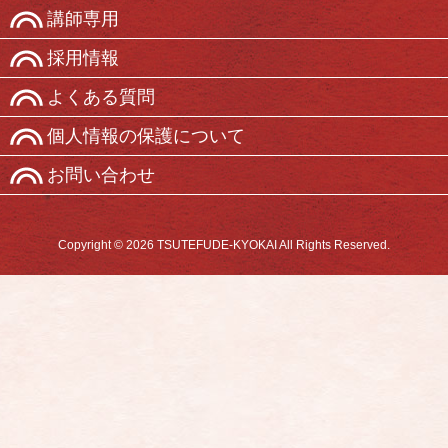
講師専用
採用情報
よくある質問
個人情報の保護について
お問い合わせ
Copyright © 2026 TSUTEFUDE-KYOKAI All Rights Reserved.